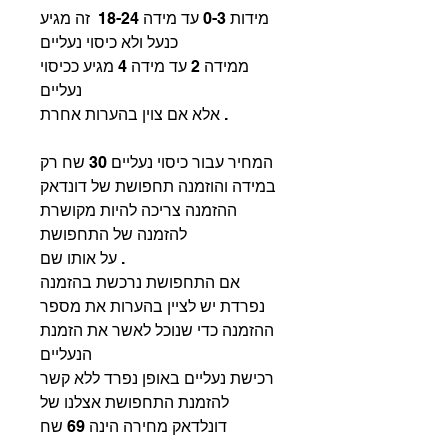
מידות 0-3 עד מידה 18-24 זה מגיע
כנעל ולא כיסוי נעליים
ממידה 2 עד מידה 4 מגיע ככיסוי
נעליים
אלא אם צוין בהערות אחרת .
המחיר עבור כיסוי נעליים 30 שח רק
במידה והוזמנה תחפושת של דונדאק
ההזמנה צריכה להיות מקושרת
להזמנה של התחפושת
על אותו שם .
אם התחפושת נרכשת בהזמנה
נפרדת יש לציין בהערות את מספר
ההזמנה כדי שנוכל לאשר את הזמנת
הנעליים
רכישת נעליים באופן נפרד ללא קשר
להזמנת התחפושת אצלנו של
דונלדאק מחירה הינה 69 שח