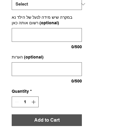
במקרה שיש מידה לנעל של הילד נא
רשום אותה כאן (optional)
0/500
הערות (optional)
0/500
Quantity
*
Add to Cart